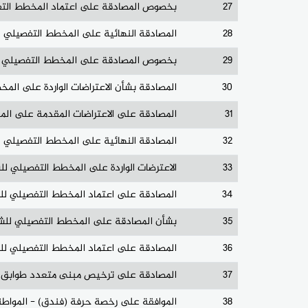
27
بخصوص المصادقة على اعتماد المخطط التفصيلي للشارع رقم (1632) بعرض (8) م
28
المصادقة النهائية على المخطط التفصيلي للشارع رقم 6028 بعرض 8 متر بدون ارتداد والشارع ر قم 813
29
بخصوص المصادقة على المخطط التفصيلي لشارع رقم 2466 بعرض (5)م و(4
30
المصادقة بشأن الاعتراضات الواردة على المخطط التفصيلي للشارع رقم (1746
31
المصادقة على الاعتراضات المقدمة على المخطط التفصيلي للشارع رقم (76
32
المصادقة النهائية على المخطط التفصيلي للشارع رقم 6068 بعرض 16م وبدون ارتد
33
الاعترضات الواردة على المخطط التفصيلي للشارع رقم 3039 والش
34
المصادقة على اعتماد المخطط التفصيلي للشارع رقم 6294 بعرض 8م وارتداد 3
35
بشأن المصادقة على المخطط التفصيلي للشارع رق
36
المصادقة على اعتماد المخطط التفصيلي للشارع رقم 6411 بعرض 10 م وارتداد 3 م 
37
المصادقة على ترخيص مبنى متعدد طوابق ب
38
الموافقة على رخصة حرفة (فندق) - المواط