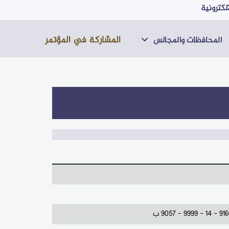
لكترونية
المشاركة في المؤتمر
المحافظات والمجالس