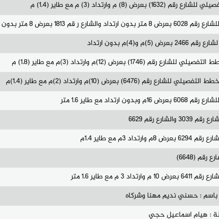
 وارتداد (3) م مع طاير (1.4) م
1 بعرض 8 متر بدون ارتد
)م بدون ارتداد
) بعرض (12)م وارتداد (3)م مع طاير (1.8) م
64) بعرض (10)م وارتداد (2)م مع طاير (1.4)م
اد مع طاير 1.6 متر
ارع رقم 6629
م مع طاير 1.4م
م (6648)
مع طاير 1.6 متر
اسم : حسني نديم مهنا وشركاه
نة : هيام اسماعيل حجي