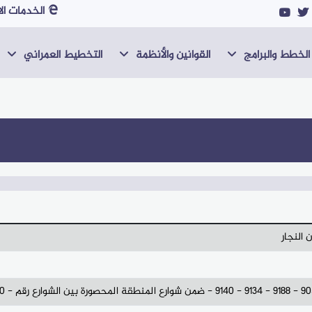
الخدمات الا
الخطط والبرامج
القوانين والأنظمة
التخطيط العمراني