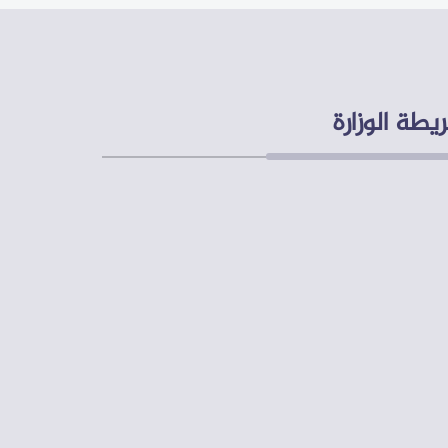
يطة الوزارة