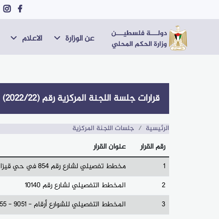
عن الوزارة
الاعلام
قرارات جلسة اللجنة المركزية رقم (2022/22)
الرئيسية
جلسات اللجنة المركزية
رقم القرار
عنوان القرار
1
مخطط تفصيلي لشارع رقم 854 في حي قيزان النجار
2
المخطط التفصيلي لشارع رقم 10140
3
المخطط التفصيلي للشوارع أرقام - 9051 - 9055 - 9188 - 9134 - 9140 - ضمن شوارع المنطقة المحصورة بين الشوارع رقم - 9160 - 14 - 9999 - 9057 ب