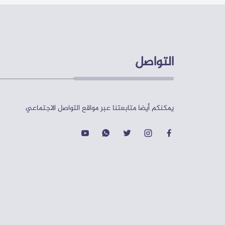
التواصل
يمكنكم أيضا متابعتنا عبر مواقع التواصل الاجتماعي