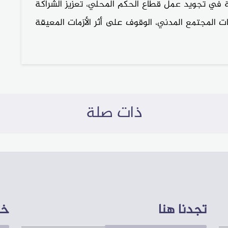
ة في تجويد عمل قطاع الحكم المحلي، تعزيز الشراكة
 المجتمع المدني، الوقوف على أثر الأزمات المعيقة
ذات صلة
تجدنا هنا
خر