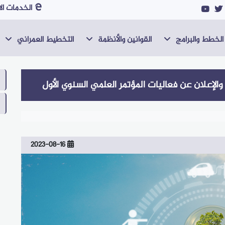
الخدمات الا
الخطط والبرامج
القوانين والأنظمة
التخطيط العمراني
لإعلان عن فعاليات المؤتمر العلمي السنوي الأول
2023-08-16