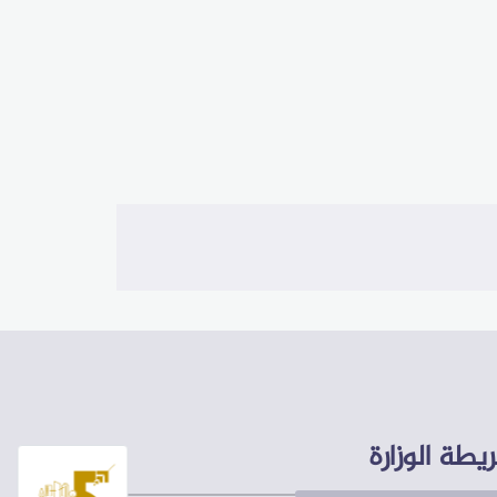
يطة الوزارة