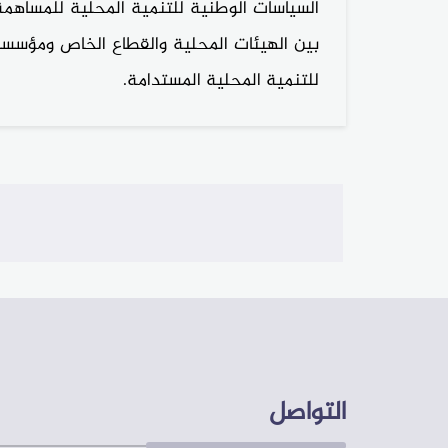
السياسات الوطنية للتنمية المحلية للمساهم
بين الهيئات المحلية والقطاع الخاص ومؤسسات
للتنمية المحلية المستدامة.
التواصل