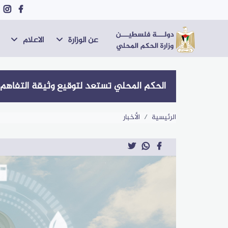
عن الوزارة
الاعلام
الحكم المحلي تستعد لتوقيع وثيقة التفاهم وا
الرئيسية
الأخبار