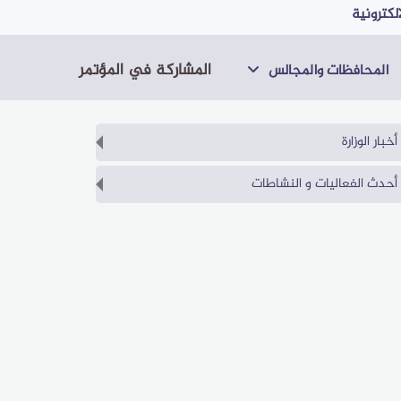
لكترونية
المشاركة في المؤتمر
المحافظات والمجالس
أخبار الوزارة
أحدث الفعاليات و النشاطات