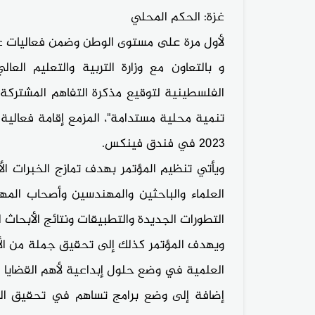
غزة: الحكم المحلي
لأول مرة على مستوى الوطن وضمن فعاليات عام 
و بالتعاون مع وزارة التربية والتعليم العال
الفلسطينية لتوقيع مذكرة التفاهم المشتركة و
تنمية محلية مستدامة"، المزمع إقامة فعالية 
2023 في فندق فينكس.
ويأتي تنظيم المؤتمر بهدف تمازج الخبرات الأ
العلماء والباحثين والمهندسين وأصحاب المه
التطورات الجديدة والتطبيقات ونتائج الأبحاث
ويهدف المؤتمر كذلك إلى تحقيق جملة من الأ
العلمية في وضع حلول إبداعية لأهم القضايا 
إضافة إلى وضع برامج تساهم في تحقيق الت