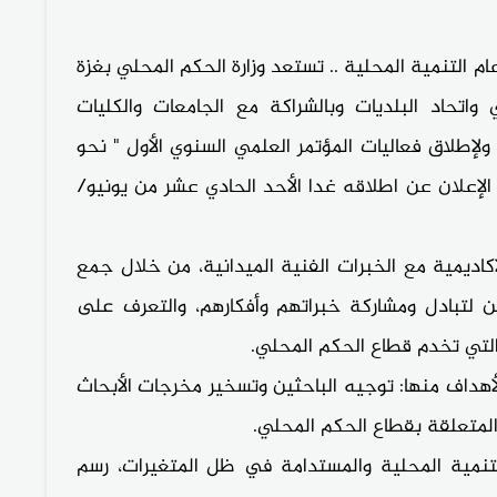
التنمية المحلية .. تستعد وزارة الحكم المحلي بغزة
ي واتحاد البلديات وبالشراكة مع الجامعات والكليات
لإطلاق فعاليات المؤتمر العلمي السنوي الأول " نحو
الإعلان عن اطلاقه غدا الأحد الحادي عشر من يونيو/
كاديمية مع الخبرات الفنية الميدانية، من خلال جمع
ن لتبادل ومشاركة خبراتهم وأفكارهم، والتعرف على
 التي تخدم قطاع الحكم المحلي.
هداف منها: توجيه الباحثين وتسخير مخرجات الأبحاث
المتعلقة بقطاع الحكم المحلي.
نمية المحلية والمستدامة في ظل المتغيرات، رسم